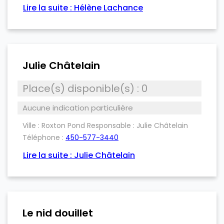
Lire la suite : Hélène Lachance
Julie Châtelain
Place(s) disponible(s) : 0
Aucune indication particulière
Ville :
Roxton Pond
Responsable :
Julie Châtelain
Téléphone :
450-577-3440
Lire la suite : Julie Châtelain
Le nid douillet