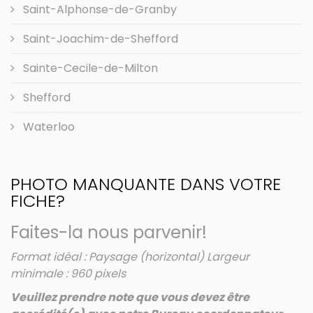
Saint-Alphonse-de-Granby
Saint-Joachim-de-Shefford
Sainte-Cecile-de-Milton
Shefford
Waterloo
PHOTO MANQUANTE DANS VOTRE
FICHE?
Faites-la nous parvenir!
Format idéal : Paysage (horizontal)
Largeur
minimale : 960 pixels
Veuillez prendre note que vous devez être