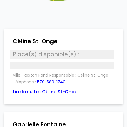
Céline St-Onge
Place(s) disponible(s) :
Ville : Roxton Pond
Responsable :
Céline St-Onge
Téléphone :
579-589-1740
Lire la suite : Céline St-Onge
Gabrielle Fontaine