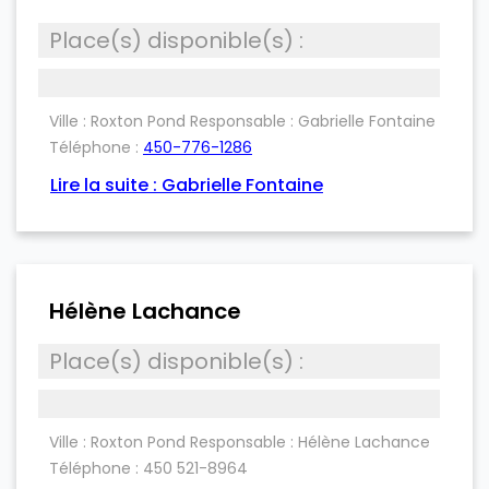
Place(s) disponible(s) :
Ville :
Roxton Pond
Responsable :
Gabrielle Fontaine
Téléphone :
450-776-1286
Lire la suite : Gabrielle Fontaine
Hélène Lachance
Place(s) disponible(s) :
Ville :
Roxton Pond
Responsable :
Hélène Lachance
Téléphone :
450 521-8964