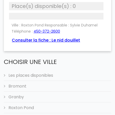
Place(s) disponible(s) : 0
Ville : Roxton Pond
Responsable :
Sylvie Duhamel
Téléphone :
450-372-2600
Consulter la fiche : Le nid douillet
CHOISIR UNE VILLE
Les places disponibles
Bromont
Granby
Roxton Pond