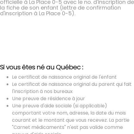
officielle à La Place 0-5 avec le no. d'inscription de
la fiche de son enfant (lettre de confirmation
d'inscription à La Place 0-5).
Si vous êtes né au Québec :
Le certificat de naissance original de l'enfant
Le certificat de naissance original du parent qui fait
l'inscription à nos bureaux
Une preuve de résidence à jour
Une preuve d'aide sociale (si applicable)
comportant votre nom, adresse, la date du mois
courant et le montant que vous recevez. La partie
"Carnet médicaments" n'est pas valide comme