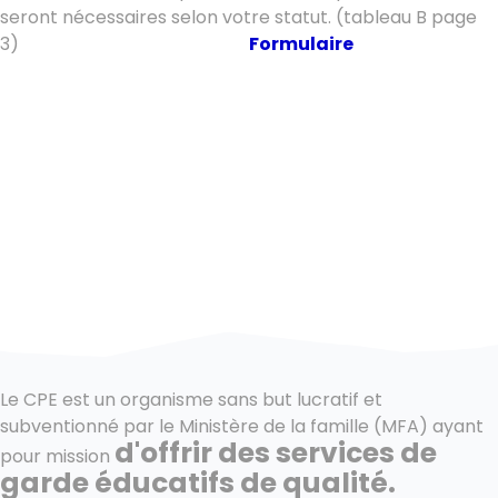
seront nécessaires selon votre statut. (tableau B page
3)
Formulaire
Le CPE est un organisme sans but lucratif et
subventionné par le Ministère de la famille (MFA) ayant
d'offrir des services de
pour mission
garde éducatifs de qualité.