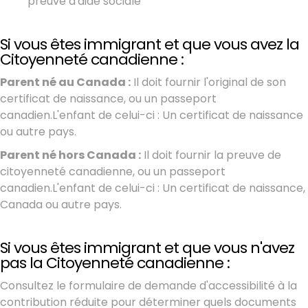
preuve d'aide sociale
Si vous êtes immigrant et que vous avez la
Citoyenneté canadienne :
Parent né au Canada :
Il doit fournir l'original de son
certificat de naissance, ou un passeport
canadien.
L'enfant de celui-ci : Un certificat de naissance
ou autre pays.
Parent né hors Canada :
Il doit fournir la preuve de
citoyenneté canadienne, ou un passeport
canadien.
L'enfant de celui-ci : Un certificat de naissance,
Canada ou autre pays.
Si vous êtes immigrant et que vous n'avez
pas la Citoyenneté canadienne :
Consultez le formulaire de demande d'accessibilité à la
contribution réduite pour déterminer quels documents