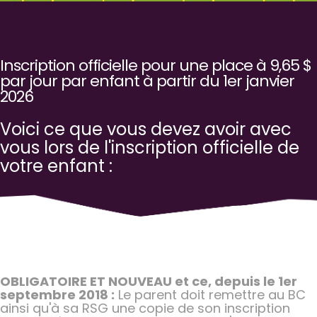
Inscription officielle pour une place à 9,65 $
par jour par enfant à partir du 1er janvier
2026
Voici ce que vous devez avoir avec
vous lors de l'inscription officielle de
votre enfant :
OBLIGATOIRE ET NOUVEAU et ce, depuis le 1er
septembre 2018 :
Le parent doit remettre au BC
ainsi qu'à sa RSG une copie de son inscription