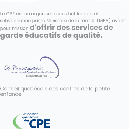
Le CPE est un organisme sans but lucratif et
subventionné par le Ministère de la famille (MFA) ayant
d'offrir des services de
pour mission
garde éducatifs de qualité.
Conseil québécois des centres de la petite
enfance