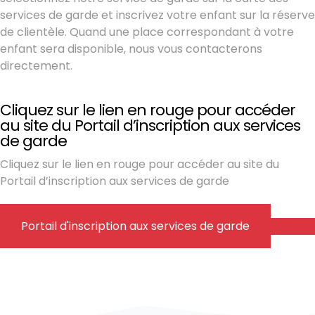
services de garde et inscrivez votre enfant sur la réserve
de clientèle. Quand une place correspondant à votre
enfant sera disponible, nous vous contacterons
directement.
Cliquez sur le lien en rouge pour accéder
au site du Portail d’inscription aux services
de garde
Cliquez sur le lien en rouge pour accéder au site du
Portail d’inscription aux services de garde
Portail d'inscription aux services de garde