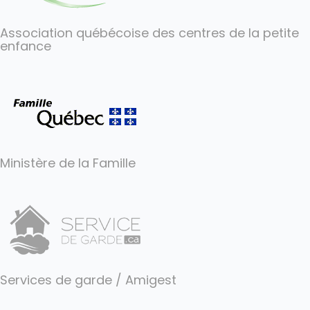
Association québécoise des centres de la petite
enfance
Ministère de la Famille
Services de garde / Amigest