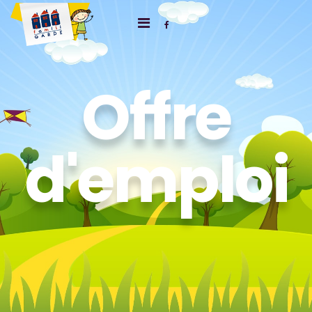
Offre
d'emploi