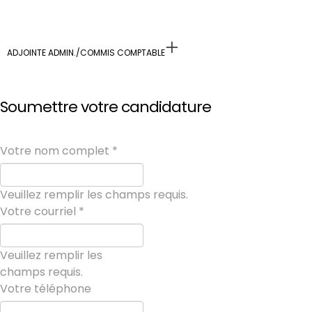
ADJOINTE ADMIN./COMMIS COMPTABLE
Soumettre votre candidature
Votre nom complet
*
Veuillez remplir les champs requis.
Votre courriel
*
Veuillez remplir les
champs requis.
Votre téléphone