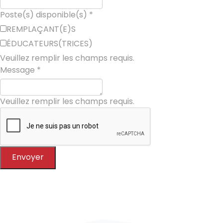
Poste(s) disponible(s)
*
REMPLAÇANT(E)S
ÉDUCATEURS(TRICES)
Veuillez remplir les champs requis.
Message
*
Veuillez remplir les champs requis.
Envoyer