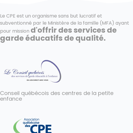
Le CPE est un organisme sans but lucratif et
subventionné par le Ministère de la famille (MFA) ayant
d'offrir des services de
pour mission
garde éducatifs de qualité.
Conseil québécois des centres de la petite
enfance