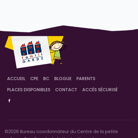
ACCUEIL
CPE
BC
BLOGUE
PARENTS
PLACES DISPONIBLES
CONTACT
ACCÈS SÉCURISÉ
©2026 Bureau coordonnateur du Centre de la petite