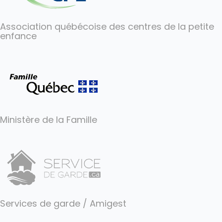
Association québécoise des centres de la petite
enfance
Ministère de la Famille
Services de garde / Amigest