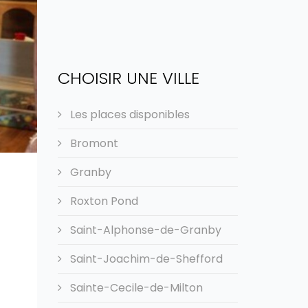
CHOISIR UNE VILLE
Les places disponibles
Bromont
Granby
Roxton Pond
Saint-Alphonse-de-Granby
Saint-Joachim-de-Shefford
Sainte-Cecile-de-Milton