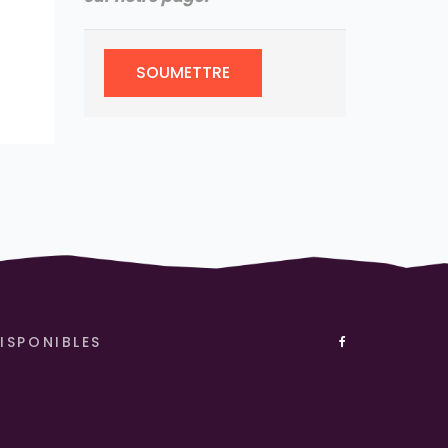
SOUMETTRE
ISPONIBLES