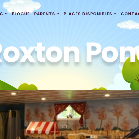
BC
BLOGUE
PARENTS
PLACES DISPONIBLES
CONTA
Roxton Pon