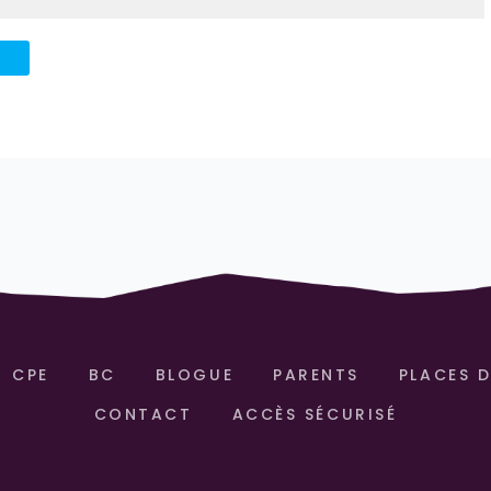
CPE
BC
BLOGUE
PARENTS
PLACES D
CONTACT
ACCÈS SÉCURISÉ