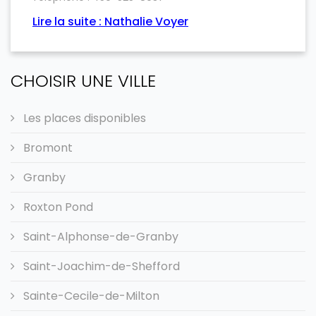
Lire la suite : Nathalie Voyer
CHOISIR UNE VILLE
Les places disponibles
Bromont
Granby
Roxton Pond
Saint-Alphonse-de-Granby
Saint-Joachim-de-Shefford
Sainte-Cecile-de-Milton