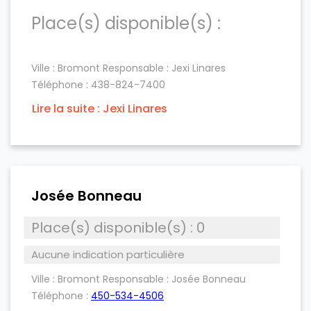
Place(s) disponible(s) :
Ville : Bromont
Responsable :
Jexi Linares
Téléphone :
438-824-7400
Lire la suite : Jexi Linares
Josée Bonneau
Place(s) disponible(s) : 0
Aucune indication particulière
Ville :
Bromont
Responsable :
Josée Bonneau
Téléphone :
450-534-4506