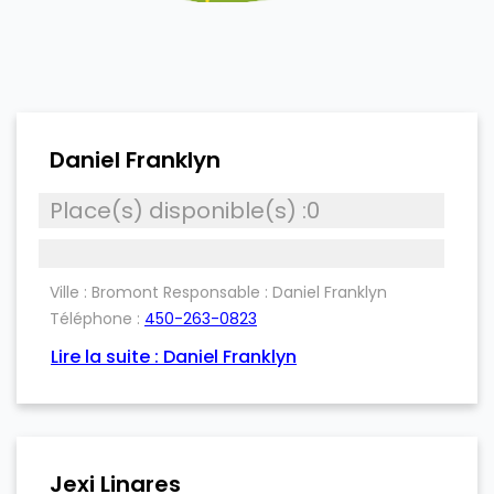
Daniel Franklyn
Place(s) disponible(s) :0
Ville :
Bromont
Responsable :
Daniel Franklyn
Téléphone :
450-263-0823
Lire la suite : Daniel Franklyn
Jexi Linares