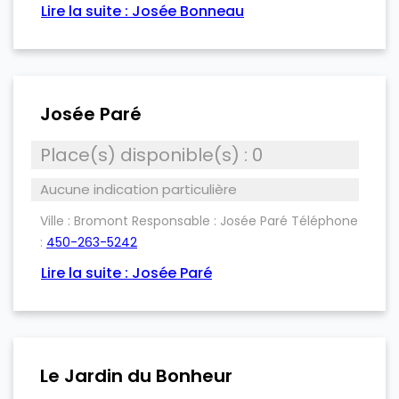
Lire la suite : Josée Bonneau
Josée Paré
Place(s) disponible(s) : 0
Aucune indication particulière
Ville :
Bromont
Responsable :
Josée Paré
Téléphone
:
450-263-5242
Lire la suite : Josée Paré
Le Jardin du Bonheur