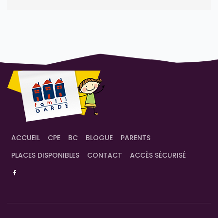
ACCUEIL
CPE
BC
BLOGUE
PARENTS
PLACES DISPONIBLES
CONTACT
ACCÈS SÉCURISÉ