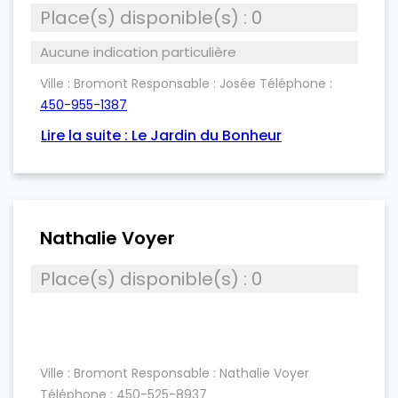
Place(s) disponible(s) : 0
Aucune indication particulière
Ville :
Bromont
Responsable :
Josée
Téléphone :
450-955-1387
Lire la suite : Le Jardin du Bonheur
Nathalie Voyer
Place(s) disponible(s) : 0
Ville : Bromont
Responsable :
Nathalie Voyer
Téléphone :
450-525-8937