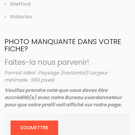
Shefford
Waterloo
PHOTO MANQUANTE DANS VOTRE
FICHE?
Faites-la nous parvenir!
Format idéal : Paysage (horizontal)
Largeur
minimale : 960 pixels
Veuillez prendre note que vous devez être
accrédité(e) avec notre Bureau coordonnateur
pour que votre profil soit affiché sur notre page.
SOUMETTRE